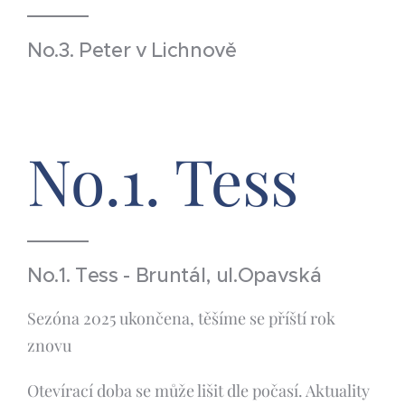
No.3. Peter v Lichnově
No.1. Tess
No.1. Tess - Bruntál, ul.Opavská
Sezóna 2025 ukončena, těšíme se příští rok
znovu
Otevírací doba se může lišit dle počasí. Aktuality